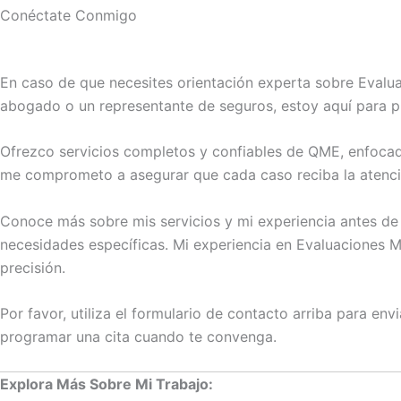
Conéctate Conmigo
En caso de que necesites orientación experta sobre Evalu
abogado o un representante de seguros, estoy aquí para p
Ofrezco servicios completos y confiables de QME, enfocad
me comprometo a asegurar que cada caso reciba la atenció
Conoce más sobre mis servicios y mi experiencia antes de 
necesidades específicas. Mi experiencia en Evaluaciones Mé
precisión.
Por favor, utiliza el formulario de contacto arriba para en
programar una cita cuando te convenga.
Explora Más Sobre Mi Trabajo: