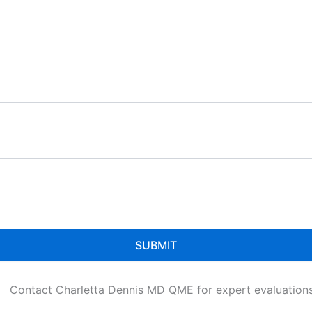
SUBMIT